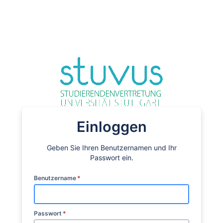
Einloggen
Geben Sie Ihren Benutzernamen und Ihr
Passwort ein.
Benutzername
*
Passwort
*