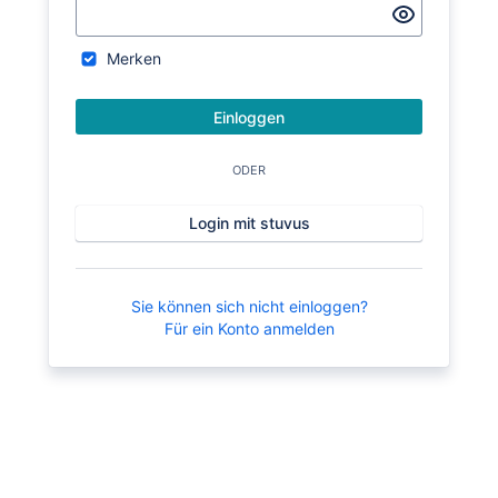
Merken
Einloggen
ODER
Login mit stuvus
Sie können sich nicht einloggen?
Für ein Konto anmelden